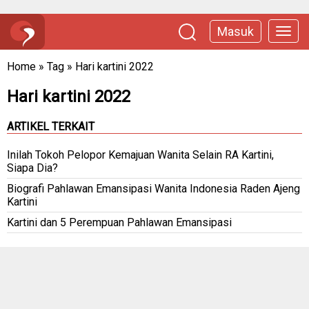
Masuk
Home
»
Tag
»
Hari kartini 2022
Hari kartini 2022
ARTIKEL TERKAIT
Inilah Tokoh Pelopor Kemajuan Wanita Selain RA Kartini,
Siapa Dia?
Biografi Pahlawan Emansipasi Wanita Indonesia Raden Ajeng
Kartini
Kartini dan 5 Perempuan Pahlawan Emansipasi