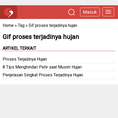
Masuk
Home
»
Tag
»
Gif proses terjadinya hujan
Gif proses terjadinya hujan
ARTIKEL TERKAIT
Proses Terjadinya Hujan
8 Tips Menghindari Petir saat Musim Hujan
Penjelasan Singkat Proses Terjadinya Hujan