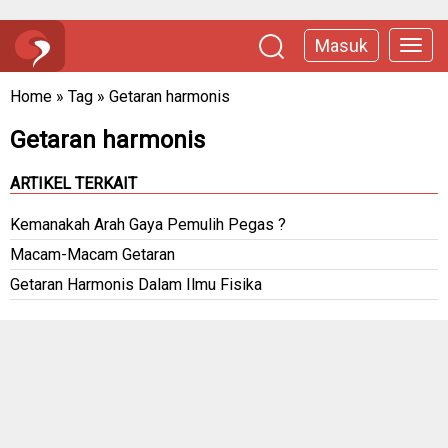
Masuk
Home
»
Tag
»
Getaran harmonis
Getaran harmonis
ARTIKEL TERKAIT
Kemanakah Arah Gaya Pemulih Pegas ?
Macam-Macam Getaran
Getaran Harmonis Dalam Ilmu Fisika