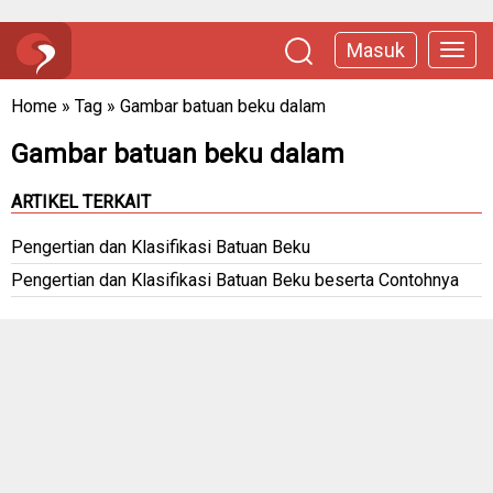
Masuk
Home
»
Tag
»
Gambar batuan beku dalam
Gambar batuan beku dalam
ARTIKEL TERKAIT
Pengertian dan Klasifikasi Batuan Beku
Pengertian dan Klasifikasi Batuan Beku beserta Contohnya