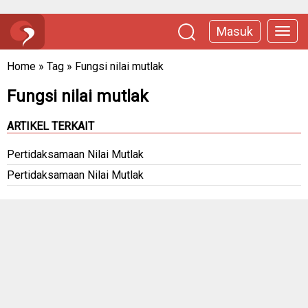
Masuk
Home
»
Tag
»
Fungsi nilai mutlak
Fungsi nilai mutlak
ARTIKEL TERKAIT
Pertidaksamaan Nilai Mutlak
Pertidaksamaan Nilai Mutlak