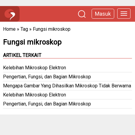
Masuk
Home
»
Tag
»
Fungsi mikroskop
Fungsi mikroskop
ARTIKEL TERKAIT
Kelebihan Mikroskop Elektron
Pengertian, Fungsi, dan Bagian Mikroskop
Mengapa Gambar Yang Dihasilkan Mikroskop Tidak Berwarna
Kelebihan Mikroskop Elektron
Pengertian, Fungsi, dan Bagian Mikroskop