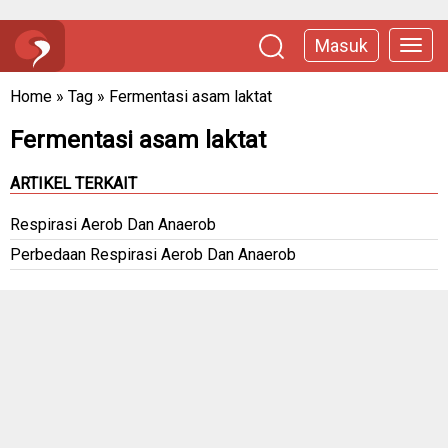
Masuk
Home
»
Tag
»
Fermentasi asam laktat
Fermentasi asam laktat
ARTIKEL TERKAIT
Respirasi Aerob Dan Anaerob
Perbedaan Respirasi Aerob Dan Anaerob