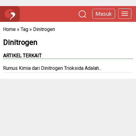
Masuk
Home
»
Tag
»
Dinitrogen
Dinitrogen
ARTIKEL TERKAIT
Rumus Kimia dari Dinitrogen Trioksida Adalah...