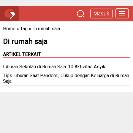
Masuk
Home
»
Tag
»
Di rumah saja
Di rumah saja
ARTIKEL TERKAIT
Liburan Sekolah di Rumah Saja: 10 Aktivitas Asyik
Tips Liburan Saat Pandemi, Cukup dengan Keluarga di Rumah
Saja