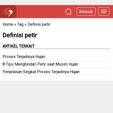
Masuk
Home
»
Tag
»
Definisi petir
Definisi petir
ARTIKEL TERKAIT
Proses Terjadinya Hujan
8 Tips Menghindari Petir saat Musim Hujan
Penjelasan Singkat Proses Terjadinya Hujan