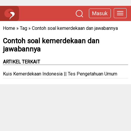
Masuk
Home
»
Tag
»
Contoh soal kemerdekaan dan jawabannya
Contoh soal kemerdekaan dan
jawabannya
ARTIKEL TERKAIT
Kuis Kemerdekaan Indonesia || Tes Pengetahuan Umum