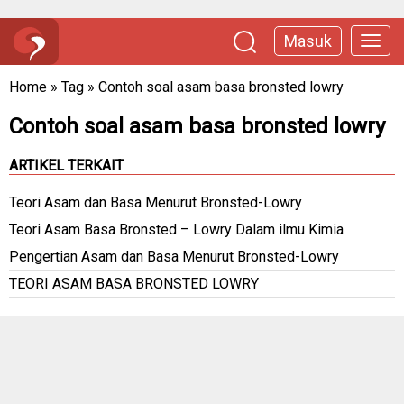
Masuk
Home
»
Tag
»
Contoh soal asam basa bronsted lowry
Contoh soal asam basa bronsted lowry
ARTIKEL TERKAIT
Teori Asam dan Basa Menurut Bronsted-Lowry
Teori Asam Basa Bronsted – Lowry Dalam ilmu Kimia
Pengertian Asam dan Basa Menurut Bronsted-Lowry
TEORI ASAM BASA BRONSTED LOWRY