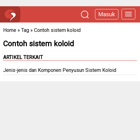
Masuk
Home
»
Tag
»
Contoh sistem koloid
Contoh sistem koloid
ARTIKEL TERKAIT
Jenis-jenis dan Komponen Penyusun Sistem Koloid