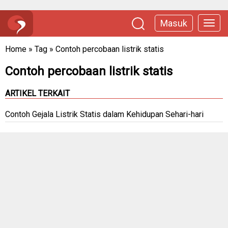
Masuk
Home
»
Tag
»
Contoh percobaan listrik statis
Contoh percobaan listrik statis
ARTIKEL TERKAIT
Contoh Gejala Listrik Statis dalam Kehidupan Sehari-hari