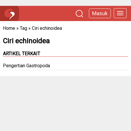
Masuk
Home
»
Tag
»
Ciri echinoidea
Ciri echinoidea
ARTIKEL TERKAIT
Pengertian Gastropoda