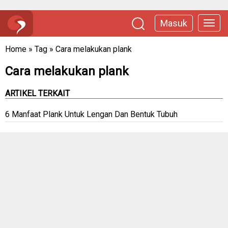
Masuk
Home
»
Tag
»
Cara melakukan plank
Cara melakukan plank
ARTIKEL TERKAIT
6 Manfaat Plank Untuk Lengan Dan Bentuk Tubuh