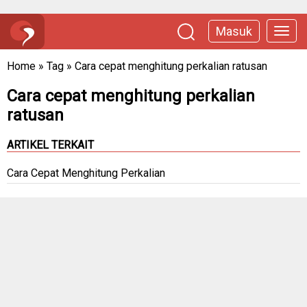
Masuk
Home
»
Tag
»
Cara cepat menghitung perkalian ratusan
Cara cepat menghitung perkalian
ratusan
ARTIKEL TERKAIT
Cara Cepat Menghitung Perkalian