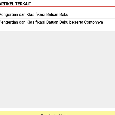
ARTIKEL TERKAIT
Pengertian dan Klasifikasi Batuan Beku
Pengertian dan Klasifikasi Batuan Beku beserta Contohnya