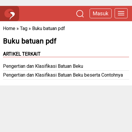
Masuk
Home
»
Tag
»
Buku batuan pdf
Buku batuan pdf
ARTIKEL TERKAIT
Pengertian dan Klasifikasi Batuan Beku
Pengertian dan Klasifikasi Batuan Beku beserta Contohnya