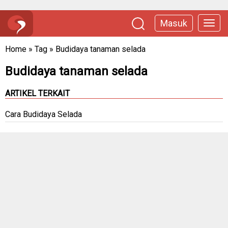
Masuk
Home
»
Tag
»
Budidaya tanaman selada
Budidaya tanaman selada
ARTIKEL TERKAIT
Cara Budidaya Selada