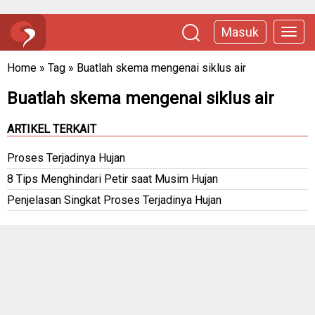
Masuk
Home
»
Tag
»
Buatlah skema mengenai siklus air
Buatlah skema mengenai siklus air
ARTIKEL TERKAIT
Proses Terjadinya Hujan
8 Tips Menghindari Petir saat Musim Hujan
Penjelasan Singkat Proses Terjadinya Hujan