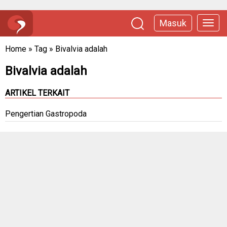
Masuk
Home
»
Tag
»
Bivalvia adalah
Bivalvia adalah
ARTIKEL TERKAIT
Pengertian Gastropoda