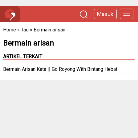
Masuk
Home
»
Tag
»
Bermain arisan
Bermain arisan
ARTIKEL TERKAIT
Bermain Arisan Kata || Go Royong With Bintang Hebat