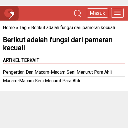
Masuk
Home
»
Tag
»
Berikut adalah fungsi dari pameran kecuali
Berikut adalah fungsi dari pameran
kecuali
ARTIKEL TERKAIT
Pengertian Dan Macam-Macam Seni Menurut Para Ahli
Macam-Macam Seni Menurut Para Ahli