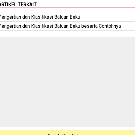
ARTIKEL TERKAIT
Pengertian dan Klasifikasi Batuan Beku
Pengertian dan Klasifikasi Batuan Beku beserta Contohnya