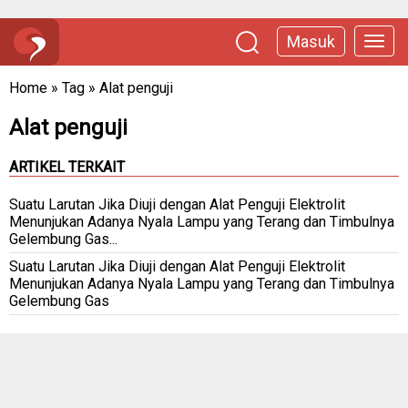
Masuk
Home
»
Tag
»
Alat penguji
Alat penguji
ARTIKEL TERKAIT
Suatu Larutan Jika Diuji dengan Alat Penguji Elektrolit
Menunjukan Adanya Nyala Lampu yang Terang dan Timbulnya
Gelembung Gas...
Suatu Larutan Jika Diuji dengan Alat Penguji Elektrolit
Menunjukan Adanya Nyala Lampu yang Terang dan Timbulnya
Gelembung Gas