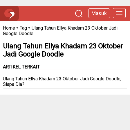
Masuk
Home
»
Tag
»
Ulang Tahun Ellya Khadam 23 Oktober Jadi
Google Doodle
Ulang Tahun Ellya Khadam 23 Oktober
Jadi Google Doodle
ARTIKEL TERKAIT
Ulang Tahun Ellya Khadam 23 Oktober Jadi Google Doodle,
Siapa Dia?