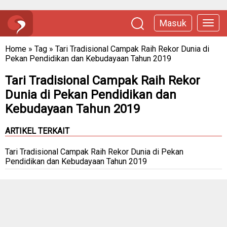
Masuk
Home
»
Tag
»
Tari Tradisional Campak Raih Rekor Dunia di
Pekan Pendidikan dan Kebudayaan Tahun 2019
Tari Tradisional Campak Raih Rekor
Dunia di Pekan Pendidikan dan
Kebudayaan Tahun 2019
ARTIKEL TERKAIT
Tari Tradisional Campak Raih Rekor Dunia di Pekan
Pendidikan dan Kebudayaan Tahun 2019