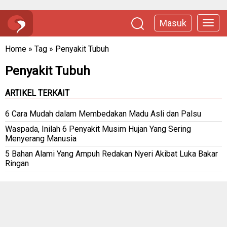
Masuk
Home
»
Tag
»
Penyakit Tubuh
Penyakit Tubuh
ARTIKEL TERKAIT
6 Cara Mudah dalam Membedakan Madu Asli dan Palsu
Waspada, Inilah 6 Penyakit Musim Hujan Yang Sering
Menyerang Manusia
5 Bahan Alami Yang Ampuh Redakan Nyeri Akibat Luka Bakar
Ringan