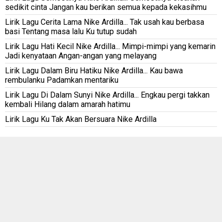
sedikit cinta Jangan kau berikan semua kepada kekasihmu
Lirik Lagu Cerita Lama Nike Ardilla... Tak usah kau berbasa
basi Tentang masa lalu Ku tutup sudah
Lirik Lagu Hati Kecil Nike Ardilla... Mimpi-mimpi yang kemarin
Jadi kenyataan Angan-angan yang melayang
Lirik Lagu Dalam Biru Hatiku Nike Ardilla... Kau bawa
rembulanku Padamkan mentariku
Lirik Lagu Di Dalam Sunyi Nike Ardilla... Engkau pergi takkan
kembali Hilang dalam amarah hatimu
Lirik Lagu Ku Tak Akan Bersuara Nike Ardilla