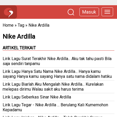
Masuk
Home
»
Tag
»
Nike Ardilla
Nike Ardilla
ARTIKEL TERKAIT
Lirik Lagu Surat Terakhir Nike Ardilla... Aku tak tahu pasti Bila
saja sendiri tanpamu
Lirik Lagu Hanya Satu Nama Nike Ardilla... Hanya kamu
sayang Hanya kamu sayang Hanya satu nama didalam hatiku
Lirik Lagu Biarlah Aku Mengalah Nike Ardilla... Kurelakan
melepas dirimu Walau sakit aku harus terima
Lirik Lagu Seberkas Sinar Nike Ardilla
Lirik Lagu Tegar - Nike Ardilla ... Berulang Kali Kumemohon
Kepadamu