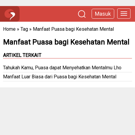
Masuk
Home
»
Tag
»
Manfaat Puasa bagi Kesehatan Mental
Manfaat Puasa bagi Kesehatan Mental
ARTIKEL TERKAIT
Tahukah Kamu, Puasa dapat Menyehatkan Mentalmu Lho
Manfaat Luar Biasa dari Puasa bagi Kesehatan Mental