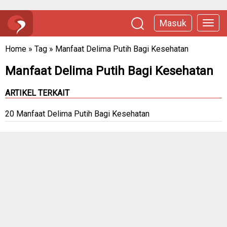
Masuk
Home
»
Tag
»
Manfaat Delima Putih Bagi Kesehatan
Manfaat Delima Putih Bagi Kesehatan
ARTIKEL TERKAIT
20 Manfaat Delima Putih Bagi Kesehatan