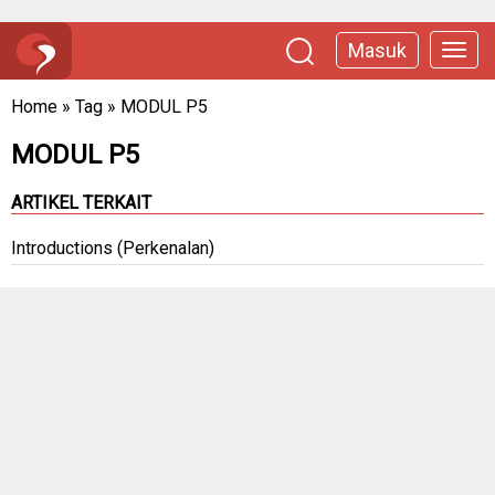
Masuk
Home
»
Tag
»
MODUL P5
MODUL P5
ARTIKEL TERKAIT
Introductions (Perkenalan)