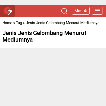
Masuk
Home
»
Tag
»
Jenis Jenis Gelombang Menurut Mediumnya
Jenis Jenis Gelombang Menurut
Mediumnya