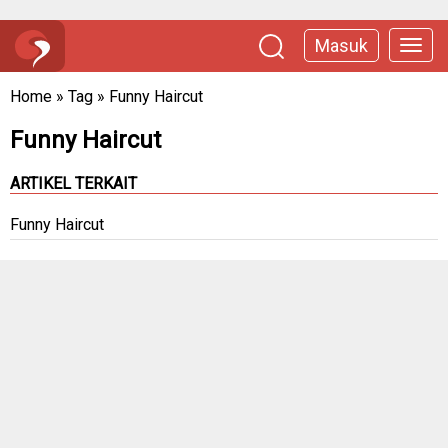
Masuk
Home
»
Tag
»
Funny Haircut
Funny Haircut
ARTIKEL TERKAIT
Funny Haircut