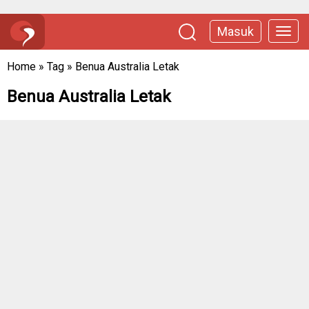
Masuk
Home
»
Tag
»
Benua Australia Letak
Benua Australia Letak