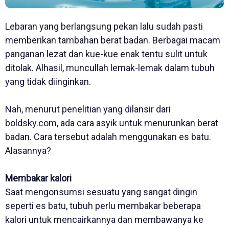
Lebaran yang berlangsung pekan lalu sudah pasti
memberikan tambahan berat badan. Berbagai macam
panganan lezat dan kue-kue enak tentu sulit untuk
ditolak. Alhasil, muncullah lemak-lemak dalam tubuh
yang tidak diinginkan.
Nah, menurut penelitian yang dilansir dari
boldsky.com, ada cara asyik untuk menurunkan berat
badan. Cara tersebut adalah menggunakan es batu.
Alasannya?
Membakar kalori
Saat mengonsumsi sesuatu yang sangat dingin
seperti es batu, tubuh perlu membakar beberapa
kalori untuk mencairkannya dan membawanya ke