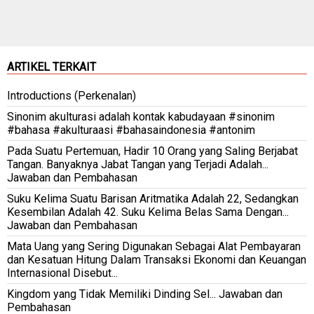
ARTIKEL TERKAIT
Introductions (Perkenalan)
Sinonim akulturasi adalah kontak kabudayaan #sinonim
#bahasa #akulturaasi #bahasaindonesia #antonim
Pada Suatu Pertemuan, Hadir 10 Orang yang Saling Berjabat
Tangan. Banyaknya Jabat Tangan yang Terjadi Adalah...
Jawaban dan Pembahasan
Suku Kelima Suatu Barisan Aritmatika Adalah 22, Sedangkan
Kesembilan Adalah 42. Suku Kelima Belas Sama Dengan...
Jawaban dan Pembahasan
Mata Uang yang Sering Digunakan Sebagai Alat Pembayaran
dan Kesatuan Hitung Dalam Transaksi Ekonomi dan Keuangan
Internasional Disebut...
Kingdom yang Tidak Memiliki Dinding Sel... Jawaban dan
Pembahasan