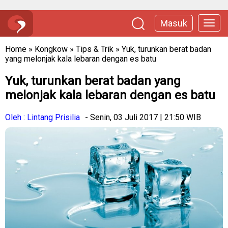
Masuk
Home
»
Kongkow
»
Tips & Trik
»
Yuk, turunkan berat badan
yang melonjak kala lebaran dengan es batu
Yuk, turunkan berat badan yang
melonjak kala lebaran dengan es batu
Oleh : Lintang Prisilia
- Senin, 03 Juli 2017 | 21:50 WIB