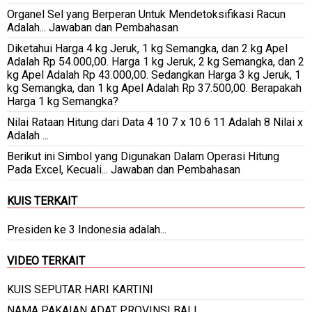
Organel Sel yang Berperan Untuk Mendetoksifikasi Racun
Adalah... Jawaban dan Pembahasan
Diketahui Harga 4 kg Jeruk, 1 kg Semangka, dan 2 kg Apel
Adalah Rp 54.000,00. Harga 1 kg Jeruk, 2 kg Semangka, dan 2
kg Apel Adalah Rp 43.000,00. Sedangkan Harga 3 kg Jeruk, 1
kg Semangka, dan 1 kg Apel Adalah Rp 37.500,00. Berapakah
Harga 1 kg Semangka?
Nilai Rataan Hitung dari Data 4 10 7 x 10 6 11 Adalah 8 Nilai x
Adalah ...
Berikut ini Simbol yang Digunakan Dalam Operasi Hitung
Pada Excel, Kecuali... Jawaban dan Pembahasan
KUIS TERKAIT
Presiden ke 3 Indonesia adalah...
VIDEO TERKAIT
KUIS SEPUTAR HARI KARTINI
NAMA PAKAIAN ADAT PROVINSI BALI