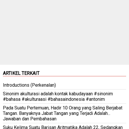
ARTIKEL TERKAIT
Introductions (Perkenalan)
Sinonim akulturasi adalah kontak kabudayaan #sinonim
#bahasa #akulturaasi #bahasaindonesia #antonim
Pada Suatu Pertemuan, Hadir 10 Orang yang Saling Berjabat
Tangan. Banyaknya Jabat Tangan yang Terjadi Adalah...
Jawaban dan Pembahasan
Suku Kelima Suatu Barisan Aritmatika Adalah 22, Sedangkan