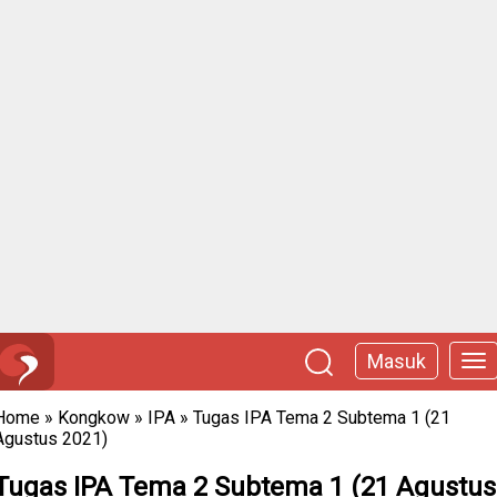
Masuk
Home
»
Kongkow
»
IPA
»
Tugas IPA Tema 2 Subtema 1 (21
Agustus 2021)
Tugas IPA Tema 2 Subtema 1 (21 Agustus