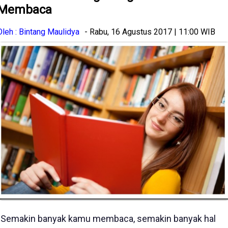
Membaca
Oleh : Bintang Maulidya
- Rabu, 16 Agustus 2017 | 11:00 WIB
''Semakin banyak kamu membaca, semakin banyak hal