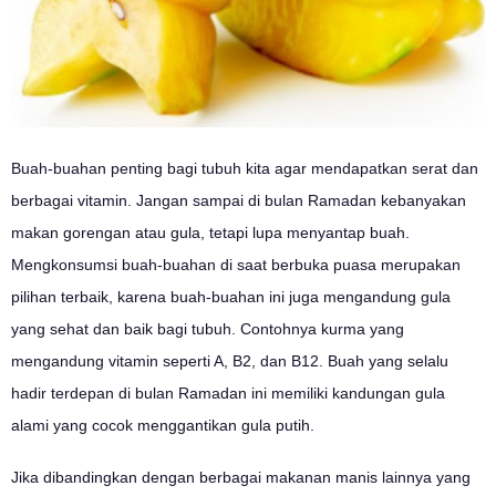
Buah-buahan penting bagi tubuh kita agar mendapatkan serat dan
berbagai vitamin. Jangan sampai di bulan Ramadan kebanyakan
makan gorengan atau gula, tetapi lupa menyantap buah.
Mengkonsumsi buah-buahan di saat berbuka puasa merupakan
pilihan terbaik, karena buah-buahan ini juga mengandung gula
yang sehat dan baik bagi tubuh. Contohnya kurma yang
mengandung vitamin seperti A, B2, dan B12. Buah yang selalu
hadir terdepan di bulan Ramadan ini memiliki kandungan gula
alami yang cocok menggantikan gula putih.
Jika dibandingkan dengan berbagai makanan manis lainnya yang