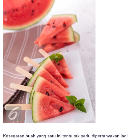
Kesegaran buah yang satu ini tentu tak perlu dipertanyakan lagi.