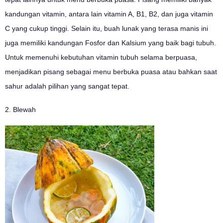
kandungan vitamin, antara lain vitamin A, B1, B2, dan juga vitamin
C yang cukup tinggi. Selain itu, buah lunak yang terasa manis ini
juga memiliki kandungan Fosfor dan Kalsium yang baik bagi tubuh.
Untuk memenuhi kebutuhan vitamin tubuh selama berpuasa,
menjadikan pisang sebagai menu berbuka puasa atau bahkan saat
sahur adalah pilihan yang sangat tepat.
2. Blewah