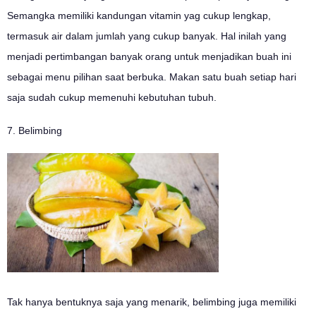
Semangka memiliki kandungan vitamin yag cukup lengkap,
termasuk air dalam jumlah yang cukup banyak. Hal inilah yang
menjadi pertimbangan banyak orang untuk menjadikan buah ini
sebagai menu pilihan saat berbuka. Makan satu buah setiap hari
saja sudah cukup memenuhi kebutuhan tubuh.
7. Belimbing
Tak hanya bentuknya saja yang menarik, belimbing juga memiliki