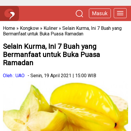
Masuk
Home
»
Kongkow
»
Kuliner
»
Selain Kurma, Ini 7 Buah yang
Bermanfaat untuk Buka Puasa Ramadan
Selain Kurma, Ini 7 Buah yang
Bermanfaat untuk Buka Puasa
Ramadan
Oleh : UAO
- Senin, 19 April 2021 | 15:00 WIB