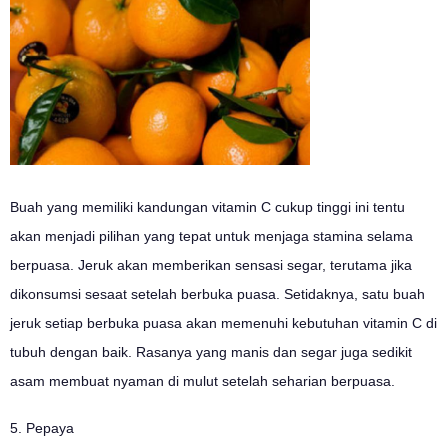
Buah yang memiliki kandungan vitamin C cukup tinggi ini tentu
akan menjadi pilihan yang tepat untuk menjaga stamina selama
berpuasa. Jeruk akan memberikan sensasi segar, terutama jika
dikonsumsi sesaat setelah berbuka puasa. Setidaknya, satu buah
jeruk setiap berbuka puasa akan memenuhi kebutuhan vitamin C di
tubuh dengan baik. Rasanya yang manis dan segar juga sedikit
asam membuat nyaman di mulut setelah seharian berpuasa.
5. Pepaya