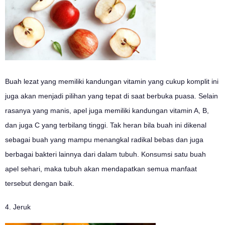
Buah lezat yang memiliki kandungan vitamin yang cukup komplit ini
juga akan menjadi pilihan yang tepat di saat berbuka puasa. Selain
rasanya yang manis, apel juga memiliki kandungan vitamin A, B,
dan juga C yang terbilang tinggi. Tak heran bila buah ini dikenal
sebagai buah yang mampu menangkal radikal bebas dan juga
berbagai bakteri lainnya dari dalam tubuh. Konsumsi satu buah
apel sehari, maka tubuh akan mendapatkan semua manfaat
tersebut dengan baik.
4. Jeruk