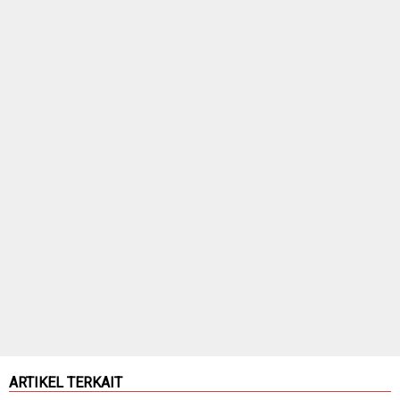
ARTIKEL TERKAIT