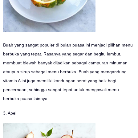
Buah yang sangat populer di bulan puasa ini menjadi pilihan menu
berbuka yang tepat. Rasanya yang segar dan begitu lembut,
membuat blewah banyak dijadikan sebagai campuran minuman
ataupun sirup sebagai menu berbuka. Buah yang mengandung
vitamin A ini juga memiliki kandungan serat yang baik bagi
pencernaan, sehingga sangat tepat untuk mengawali menu
berbuka puasa lainnya.
3. Apel