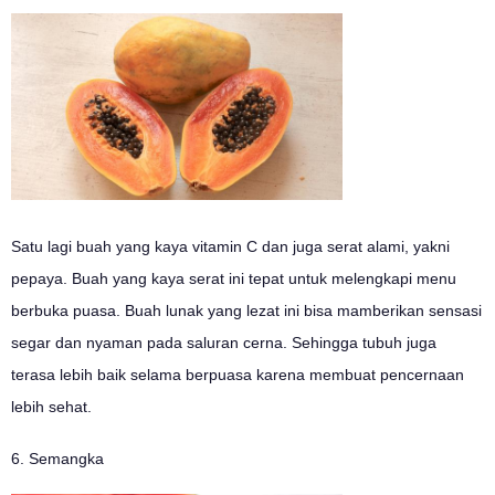
Satu lagi buah yang kaya vitamin C dan juga serat alami, yakni
pepaya. Buah yang kaya serat ini tepat untuk melengkapi menu
berbuka puasa. Buah lunak yang lezat ini bisa mamberikan sensasi
segar dan nyaman pada saluran cerna. Sehingga tubuh juga
terasa lebih baik selama berpuasa karena membuat pencernaan
lebih sehat.
6. Semangka