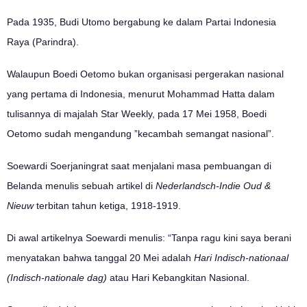
Pada 1935, Budi Utomo bergabung ke dalam Partai Indonesia
Raya (Parindra).
Walaupun Boedi Oetomo bukan organisasi pergerakan nasional
yang pertama di Indonesia, menurut Mohammad Hatta dalam
tulisannya di majalah Star Weekly, pada 17 Mei 1958, Boedi
Oetomo sudah mengandung ”kecambah semangat nasional”.
Soewardi Soerjaningrat saat menjalani masa pembuangan di
Belanda menulis sebuah artikel di
Nederlandsch-Indie Oud &
Nieuw
terbitan tahun ketiga, 1918-1919.
Di awal artikelnya Soewardi menulis: “Tanpa ragu kini saya berani
menyatakan bahwa tanggal 20 Mei adalah
Hari Indisch-nationaal
(Indisch-nationale dag)
atau Hari Kebangkitan Nasional.