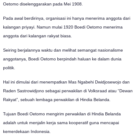
Oetomo diselenggarakan pada Mei 1908.
Pada awal berdirinya, organisasi ini hanya menerima anggota dari
kalangan priyayi.
Namun mulai 1920 Boedi Oetomo menerima
anggota dari kalangan rakyat biasa.
Seiring berjalannya waktu dan melihat semangat nasionalisme
anggotanya, Boedi Oetomo berpindah haluan ke dalam dunia
politik.
Hal ini dimulai dari menempatkan Mas Ngabehi Dwidjosewojo dan
Raden Sastrowidjono sebagai perwakilan di Volksraad atau “Dewan
Rakyat”, sebuah lembaga perwakilan di Hindia Belanda.
Tujuan Boedi Oetomo mengirim perwakilan di Hindia Belanda
adalah untuk menjalin kerja sama kooperatif guna mencapai
kemerdekaan Indonesia.