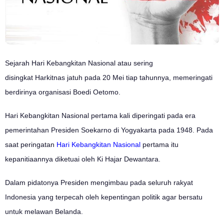
Sejarah Hari Kebangkitan Nasional atau sering
disingkat Harkitnas jatuh pada 20 Mei tiap tahunnya, memeringati
berdirinya organisasi Boedi Oetomo.
Hari Kebangkitan Nasional pertama kali diperingati pada era
pemerintahan Presiden Soekarno di Yogyakarta pada 1948.
Pada
saat peringatan
Hari Kebangkitan Nasional
pertama itu
kepanitiaannya diketuai oleh Ki Hajar Dewantara.
Dalam pidatonya Presiden mengimbau pada seluruh rakyat
Indonesia yang terpecah oleh kepentingan politik agar bersatu
untuk melawan Belanda.