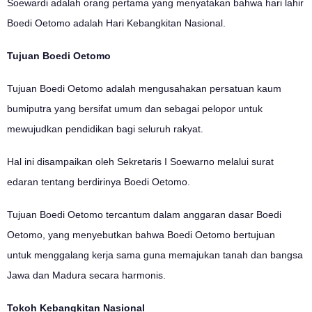
Soewardi adalah orang pertama yang menyatakan bahwa hari lahir
Boedi Oetomo adalah Hari Kebangkitan Nasional.
Tujuan Boedi Oetomo
Tujuan Boedi Oetomo adalah mengusahakan persatuan kaum
bumiputra yang bersifat umum dan sebagai pelopor untuk
mewujudkan pendidikan bagi seluruh rakyat.
Hal ini disampaikan oleh Sekretaris I Soewarno melalui surat
edaran tentang berdirinya Boedi Oetomo.
Tujuan Boedi Oetomo tercantum dalam anggaran dasar Boedi
Oetomo, yang menyebutkan bahwa Boedi Oetomo bertujuan
untuk menggalang kerja sama guna memajukan tanah dan bangsa
Jawa dan Madura secara harmonis.
Tokoh Kebangkitan Nasional