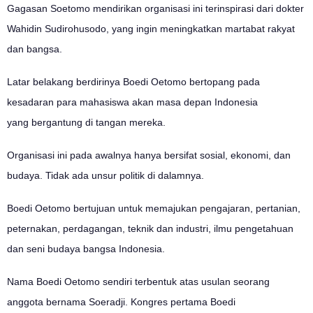
Gagasan Soetomo mendirikan organisasi ini terinspirasi dari dokter
Wahidin Sudirohusodo, yang ingin meningkatkan martabat rakyat
dan bangsa.
Latar belakang berdirinya Boedi Oetomo bertopang pada
kesadaran para mahasiswa akan masa depan Indonesia
yang bergantung di tangan mereka.
Organisasi ini pada awalnya hanya bersifat sosial, ekonomi, dan
budaya. Tidak ada unsur politik di dalamnya.
Boedi Oetomo bertujuan untuk memajukan pengajaran, pertanian,
peternakan, perdagangan, teknik dan industri, ilmu pengetahuan
dan seni budaya bangsa Indonesia.
Nama Boedi Oetomo sendiri terbentuk atas usulan seorang
anggota bernama Soeradji.
Kongres pertama Boedi