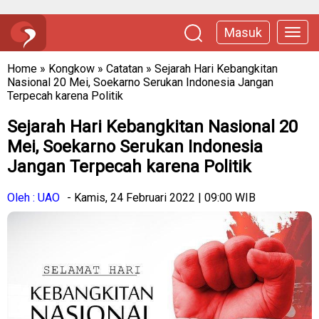
Masuk
Home
»
Kongkow
»
Catatan
»
Sejarah Hari Kebangkitan
Nasional 20 Mei, Soekarno Serukan Indonesia Jangan
Terpecah karena Politik
Sejarah Hari Kebangkitan Nasional 20
Mei, Soekarno Serukan Indonesia
Jangan Terpecah karena Politik
Oleh : UAO
- Kamis, 24 Februari 2022 | 09:00 WIB