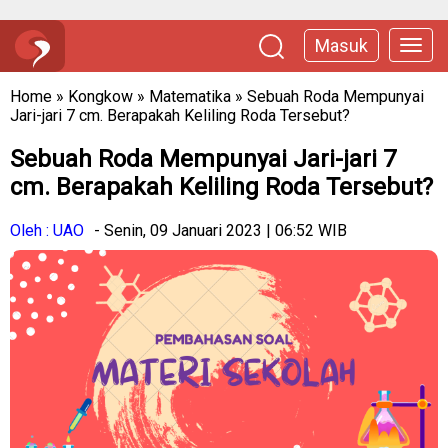
Masuk
Home
»
Kongkow
»
Matematika
»
Sebuah Roda Mempunyai
Jari-jari 7 cm. Berapakah Keliling Roda Tersebut?
Sebuah Roda Mempunyai Jari-jari 7
cm. Berapakah Keliling Roda Tersebut?
Oleh : UAO
- Senin, 09 Januari 2023 | 06:52 WIB