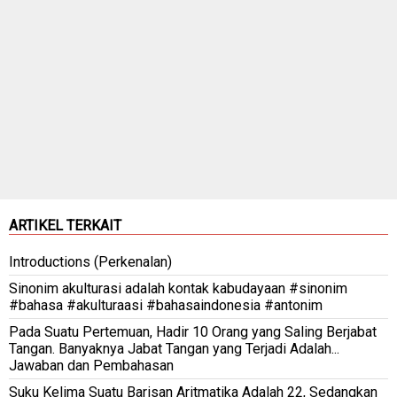
ARTIKEL TERKAIT
Introductions (Perkenalan)
Sinonim akulturasi adalah kontak kabudayaan #sinonim
#bahasa #akulturaasi #bahasaindonesia #antonim
Pada Suatu Pertemuan, Hadir 10 Orang yang Saling Berjabat
Tangan. Banyaknya Jabat Tangan yang Terjadi Adalah...
Jawaban dan Pembahasan
Suku Kelima Suatu Barisan Aritmatika Adalah 22, Sedangkan