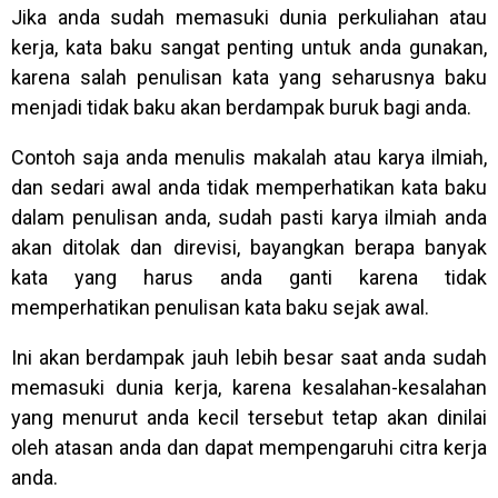
Jika anda sudah memasuki dunia perkuliahan atau
kerja, kata baku sangat penting untuk anda gunakan,
karena salah penulisan kata yang seharusnya baku
menjadi tidak baku akan berdampak buruk bagi anda.
Contoh saja anda menulis makalah atau karya ilmiah,
dan sedari awal anda tidak memperhatikan kata baku
dalam penulisan anda, sudah pasti karya ilmiah anda
akan ditolak dan direvisi, bayangkan berapa banyak
kata yang harus anda ganti karena tidak
memperhatikan penulisan kata baku sejak awal.
Ini akan berdampak jauh lebih besar saat anda sudah
memasuki dunia kerja, karena kesalahan-kesalahan
yang menurut anda kecil tersebut tetap akan dinilai
oleh atasan anda dan dapat mempengaruhi citra kerja
anda.