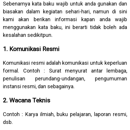
Sebenarnya kata baku wajib untuk anda gunakan dan
biasakan dalam kegiatan sehari-hari, namun di sini
kami akan berikan informasi kapan anda wajib
menggunakan kata baku, ini berarti tidak boleh ada
kesalahan sedikitpun.
1. Komunikasi Resmi
Komunikasi resmi adalah komunikasi untuk keperluan
formal. Contoh : Surat menyurat antar lembaga,
penulisan perundang-undangan, pengumuman
instansi resmi, dan sebagainya.
2. Wacana Teknis
Contoh : Karya ilmiah, buku pelajaran, laporan resmi,
dsb.