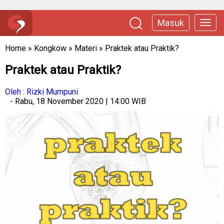
Masuk
Home
»
Kongkow
»
Materi
»
Praktek atau Praktik?
Praktek atau Praktik?
Oleh : Rizki Mumpuni
- Rabu, 18 November 2020 | 14:00 WIB