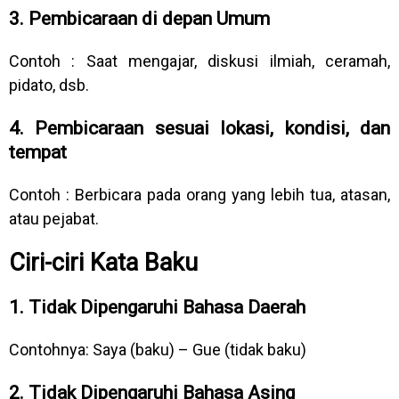
3. Pembicaraan di depan Umum
Contoh : Saat mengajar, diskusi ilmiah, ceramah,
pidato, dsb.
4. Pembicaraan sesuai lokasi, kondisi, dan
tempat
Contoh : Berbicara pada orang yang lebih tua, atasan,
atau pejabat.
Ciri-ciri Kata Baku
1. Tidak Dipengaruhi Bahasa Daerah
Contohnya: Saya (baku) – Gue (tidak baku)
2. Tidak Dipengaruhi Bahasa Asing