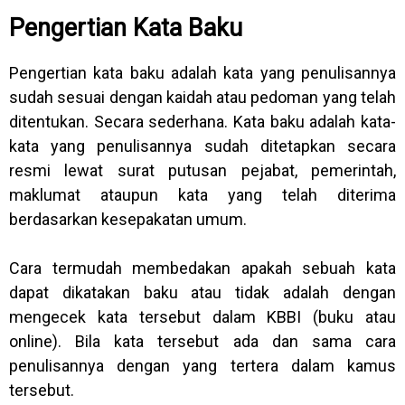
Pengertian Kata Baku
Pengertian kata baku adalah kata yang penulisannya
sudah sesuai dengan kaidah atau pedoman yang telah
ditentukan. Secara sederhana. Kata baku adalah kata-
kata yang penulisannya sudah ditetapkan secara
resmi lewat surat putusan pejabat, pemerintah,
maklumat ataupun kata yang telah diterima
berdasarkan kesepakatan umum.
Cara termudah membedakan apakah sebuah kata
dapat dikatakan baku atau tidak adalah dengan
mengecek kata tersebut dalam KBBI (buku atau
online). Bila kata tersebut ada dan sama cara
penulisannya dengan yang tertera dalam kamus
tersebut.