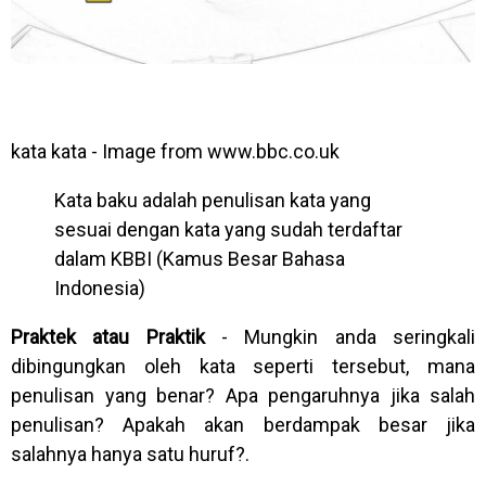
kata kata - Image from
www.bbc.co.uk
Kata baku adalah penulisan kata yang
sesuai dengan kata yang sudah terdaftar
dalam KBBI (Kamus Besar Bahasa
Indonesia)
Praktek atau Praktik
- Mungkin anda seringkali
dibingungkan oleh kata seperti tersebut, mana
penulisan yang benar? Apa pengaruhnya jika salah
penulisan? Apakah akan berdampak besar jika
salahnya hanya satu huruf?.