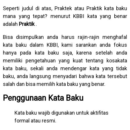
Seperti judul di atas, Praktek atau Praktik kata baku
mana yang tepat? menurut KBBI kata yang benar
adalah
Praktik
.
Bisa disimpulkan anda harus rajin-rajin menghafal
kata baku dalam KBBI, kami sarankan anda fokus
hanya pada kata baku saja, karena setelah anda
memiliki pengetahuan yang kuat tentang kosakata
kata baku, sekali anda mendengar kata yang tidak
baku, anda langsung menyadari bahwa kata tersebut
salah dan bisa memilih kata baku yang benar.
Penggunaan Kata Baku
Kata baku wajib digunakan untuk aktifitas
formal atau resmi.