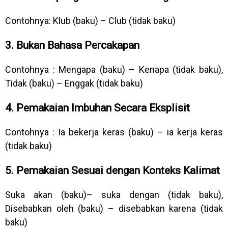
Contohnya: Klub (baku) – Club (tidak baku)
3. Bukan Bahasa Percakapan
Contohnya : Mengapa (baku) – Kenapa (tidak baku),
Tidak (baku) – Enggak (tidak baku)
4. Pemakaian Imbuhan Secara Eksplisit
Contohnya : Ia bekerja keras (baku) – ia kerja keras
(tidak baku)
5. Pemakaian Sesuai dengan Konteks Kalimat
Suka akan (baku)– suka dengan (tidak baku),
Disebabkan oleh (baku) – disebabkan karena (tidak
baku)