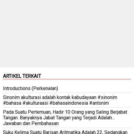
ARTIKEL TERKAIT
Introductions (Perkenalan)
Sinonim akulturasi adalah kontak kabudayaan #sinonim
#bahasa #akulturaasi #bahasaindonesia #antonim
Pada Suatu Pertemuan, Hadir 10 Orang yang Saling Berjabat
Tangan. Banyaknya Jabat Tangan yang Terjadi Adalah...
Jawaban dan Pembahasan
Suku Kelima Suatu Barisan Aritmatika Adalah 22, Sedangkan