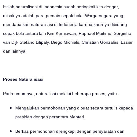
Istilah naturalisasi di Indonesia sudah seringkali kita dengar,
misalnya adalah para pemain sepak bola. Warga negara yang
mendapatkan naturalisasi di Indonesia karena karirnya dibidang
sepak bola antara lain Kim Kurniawan, Raphael Maitimo, Serginho
van Dijk Stefano Lilipaly, Diego Michiels, Christian Gonzales, Essien
dan lainnya.
Proses Naturalisasi
Pada umumnya, naturalisai melalui beberapa proses, yaitu:
Mengajukan permohonan yang dibuat secara tertulis kepada
presiden dengan perantara Menteri.
Berkas permohonan dilengkapi dengan persyaratan dan