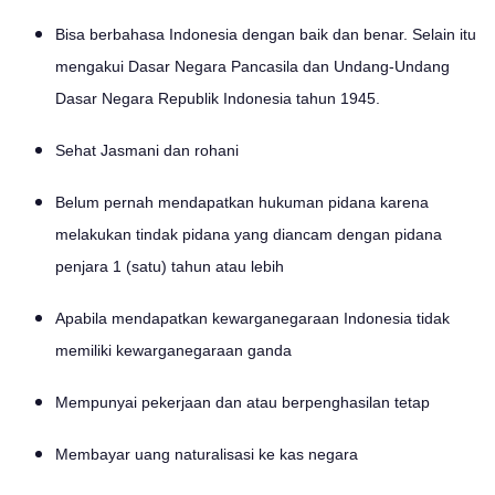
Bisa berbahasa Indonesia dengan baik dan benar. Selain itu
mengakui Dasar Negara Pancasila dan Undang-Undang
Dasar Negara Republik Indonesia tahun 1945.
Sehat Jasmani dan rohani
Belum pernah mendapatkan hukuman pidana karena
melakukan tindak pidana yang diancam dengan pidana
penjara 1 (satu) tahun atau lebih
Apabila mendapatkan kewarganegaraan Indonesia tidak
memiliki kewarganegaraan ganda
Mempunyai pekerjaan dan atau berpenghasilan tetap
Membayar uang naturalisasi ke kas negara