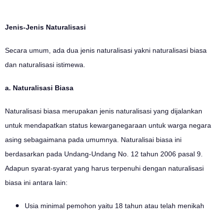
Jenis-Jenis Naturalisasi
Secara umum, ada dua jenis naturalisasi yakni naturalisasi biasa
dan naturalisasi istimewa.
a. Naturalisasi Biasa
Naturalisasi biasa merupakan jenis naturalisasi yang dijalankan
untuk mendapatkan status kewarganegaraan untuk warga negara
asing sebagaimana pada umumnya. Naturalisai biasa ini
berdasarkan pada Undang-Undang No. 12 tahun 2006 pasal 9.
Adapun syarat-syarat yang harus terpenuhi dengan naturalisasi
biasa ini antara lain:
Usia minimal pemohon yaitu 18 tahun atau telah menikah