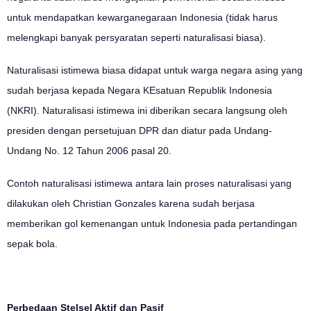
untuk mendapatkan kewarganegaraan Indonesia (tidak harus
melengkapi banyak persyaratan seperti naturalisasi biasa).
Naturalisasi istimewa biasa didapat untuk warga negara asing yang
sudah berjasa kepada Negara KEsatuan Republik Indonesia
(NKRI). Naturalisasi istimewa ini diberikan secara langsung oleh
presiden dengan persetujuan DPR dan diatur pada Undang-
Undang No. 12 Tahun 2006 pasal 20.
Contoh naturalisasi istimewa antara lain proses naturalisasi yang
dilakukan oleh Christian Gonzales karena sudah berjasa
memberikan gol kemenangan untuk Indonesia pada pertandingan
sepak bola.
Perbedaan Stelsel Aktif dan Pasif