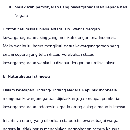
Melakukan pembayaran uang pewarganegaraan kepada Kas
Negara.
Contoh naturalisasi biasa antara lain. Wanita dengan
kewarganegaraan asing yang menikah dengan pria Indonesia.
Maka wanita itu harus mengikuti status kewarganegaraan sang
suami seperti yang telah diatur. Perubahan status
kewarganegaraan wanita itu disebut dengan naturalisai biasa.
b. Naturalisasi Istimewa
Dalam ketetapan Undang-Undang Negara Republik Indonesia
mengenai kewarganegaraan dijelaskan juga terdapat pemberian
kewarganegaraan Indonesia kepada orang asing dengan istimewa.
Ini artinya orang yang diberikan status istimewa sebagai warga
negara itu tidak harus mengajukan permohonan secara khusus