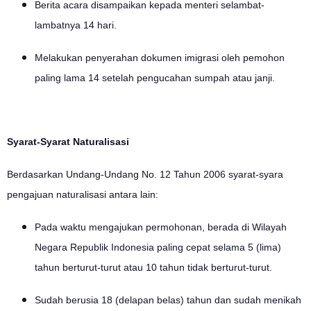
Berita acara disampaikan kepada menteri selambat-
lambatnya 14 hari.
Melakukan penyerahan dokumen imigrasi oleh pemohon
paling lama 14 setelah pengucahan sumpah atau janji.
Syarat-Syarat Naturalisasi
Berdasarkan Undang-Undang No. 12 Tahun 2006 syarat-syara
pengajuan naturalisasi antara lain:
Pada waktu mengajukan permohonan, berada di Wilayah
Negara Republik Indonesia paling cepat selama 5 (lima)
tahun berturut-turut atau 10 tahun tidak berturut-turut.
Sudah berusia 18 (delapan belas) tahun dan sudah menikah