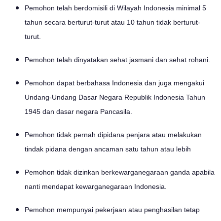
Pemohon telah berdomisili di Wilayah Indonesia minimal 5
tahun secara berturut-turut atau 10 tahun tidak berturut-
turut.
Pemohon telah dinyatakan sehat jasmani dan sehat rohani.
Pemohon dapat berbahasa Indonesia dan juga mengakui
Undang-Undang Dasar Negara Republik Indonesia Tahun
1945 dan dasar negara Pancasila.
Pemohon tidak pernah dipidana penjara atau melakukan
tindak pidana dengan ancaman satu tahun atau lebih
Pemohon tidak dizinkan berkewarganegaraan ganda apabila
nanti mendapat kewarganegaraan Indonesia.
Pemohon mempunyai pekerjaan atau penghasilan tetap