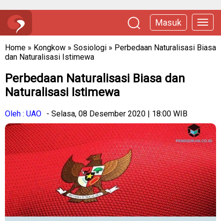
Masuk
Home
»
Kongkow
»
Sosiologi
»
Perbedaan Naturalisasi Biasa
dan Naturalisasi Istimewa
Perbedaan Naturalisasi Biasa dan
Naturalisasi Istimewa
Oleh : UAO
- Selasa, 08 Desember 2020 | 18:00 WIB