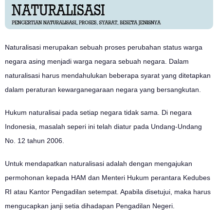
Naturalisasi merupakan sebuah proses perubahan status warga
negara asing menjadi warga negara sebuah negara. Dalam
naturalisasi harus mendahulukan beberapa syarat yang ditetapkan
dalam peraturan kewarganegaraan negara yang bersangkutan.
Hukum naturalisai pada setiap negara tidak sama. Di negara
Indonesia, masalah seperi ini telah diatur pada Undang-Undang
No. 12 tahun 2006.
Untuk mendapatkan naturalisasi adalah dengan mengajukan
permohonan kepada HAM dan Menteri Hukum perantara Kedubes
RI atau Kantor Pengadilan setempat. Apabila disetujui, maka harus
mengucapkan janji setia dihadapan Pengadilan Negeri.