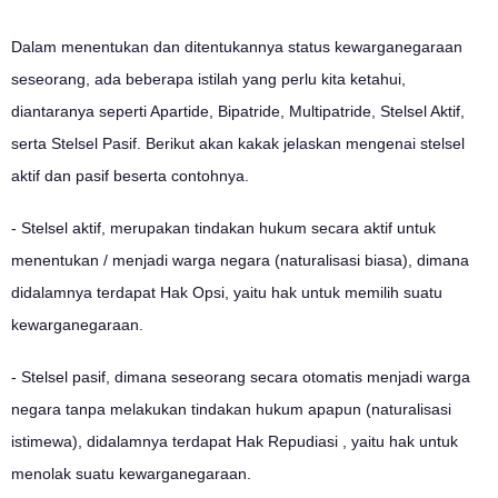
Dalam menentukan dan ditentukannya status kewarganegaraan
seseorang, ada beberapa istilah yang perlu kita ketahui,
diantaranya seperti Apartide, Bipatride, Multipatride, Stelsel Aktif,
serta Stelsel Pasif. Berikut akan kakak jelaskan mengenai stelsel
aktif dan pasif beserta contohnya.
- Stelsel aktif, merupakan tindakan hukum secara aktif untuk
menentukan / menjadi warga negara (naturalisasi biasa), dimana
didalamnya terdapat Hak Opsi, yaitu hak untuk memilih suatu
kewarganegaraan.
- Stelsel pasif, dimana seseorang secara otomatis menjadi warga
negara tanpa melakukan tindakan hukum apapun (naturalisasi
istimewa), didalamnya terdapat Hak Repudiasi , yaitu hak untuk
menolak suatu kewarganegaraan.