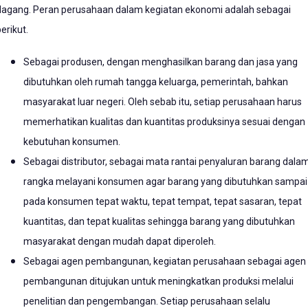
dagang. Peran perusahaan dalam kegiatan ekonomi adalah sebagai
erikut.
Sebagai produsen, dengan menghasilkan barang dan jasa yang
dibutuhkan oleh rumah tangga keluarga, pemerintah, bahkan
masyarakat luar negeri. Oleh sebab itu, setiap perusahaan harus
memerhatikan kualitas dan kuantitas produksinya sesuai dengan
kebutuhan konsumen.
Sebagai distributor, sebagai mata rantai penyaluran barang dala
rangka melayani konsumen agar barang yang dibutuhkan sampai
pada konsumen tepat waktu, tepat tempat, tepat sasaran, tepat
kuantitas, dan tepat kualitas sehingga barang yang dibutuhkan
masyarakat dengan mudah dapat diperoleh.
Sebagai agen pembangunan, kegiatan perusahaan sebagai agen
pembangunan ditujukan untuk meningkatkan produksi melalui
penelitian dan pengembangan. Setiap perusahaan selalu