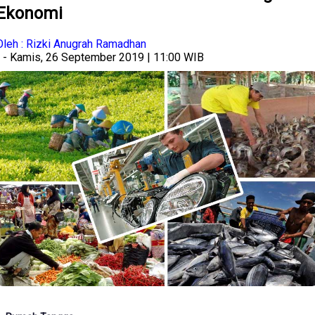
Ekonomi
Oleh : Rizki Anugrah Ramadhan
- Kamis, 26 September 2019 | 11:00 WIB