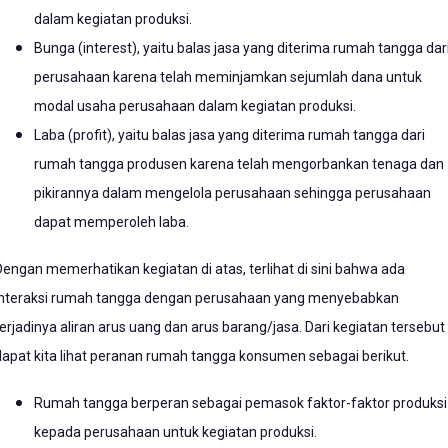
dalam kegiatan produksi.
Bunga (interest), yaitu balas jasa yang diterima rumah tangga dar
perusahaan karena telah meminjamkan sejumlah dana untuk
modal usaha perusahaan dalam kegiatan produksi.
Laba (profit), yaitu balas jasa yang diterima rumah tangga dari
rumah tangga produsen karena telah mengorbankan tenaga dan
pikirannya dalam mengelola perusahaan sehingga perusahaan
dapat memperoleh laba.
Dengan memerhatikan kegiatan di atas, terlihat di sini bahwa ada
interaksi rumah tangga dengan perusahaan yang menyebabkan
terjadinya aliran arus uang dan arus barang/jasa. Dari kegiatan tersebut
dapat kita lihat peranan rumah tangga konsumen sebagai berikut.
Rumah tangga berperan sebagai pemasok faktor-faktor produksi
kepada perusahaan untuk kegiatan produksi.