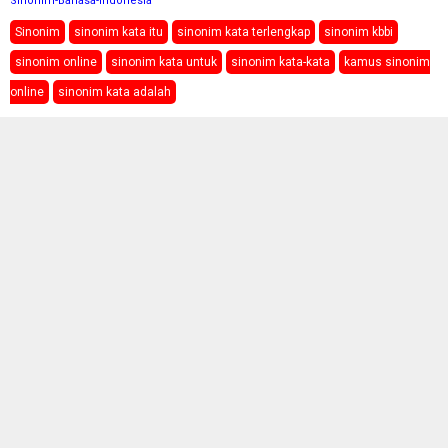
Sinonim-Bahasa-Indonesia
Sinonim
sinonim kata itu
sinonim kata terlengkap
sinonim kbbi
sinonim online
sinonim kata untuk
sinonim kata-kata
kamus sinonim
online
sinonim kata adalah