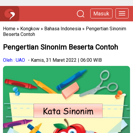
Masuk
Home
»
Kongkow
»
Bahasa Indonesia
»
Pengertian Sinonim
Beserta Contoh
Pengertian Sinonim Beserta Contoh
Oleh : UAO
- Kamis, 31 Maret 2022 | 06:00 WIB