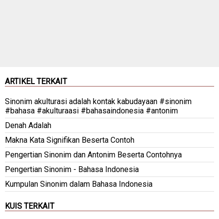
ARTIKEL TERKAIT
Sinonim akulturasi adalah kontak kabudayaan #sinonim
#bahasa #akulturaasi #bahasaindonesia #antonim
Denah Adalah
Makna Kata Signifikan Beserta Contoh
Pengertian Sinonim dan Antonim Beserta Contohnya
Pengertian Sinonim - Bahasa Indonesia
Kumpulan Sinonim dalam Bahasa Indonesia
KUIS TERKAIT