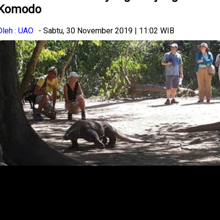
Komodo
Oleh : UAO
- Sabtu, 30 November 2019 | 11:02 WIB