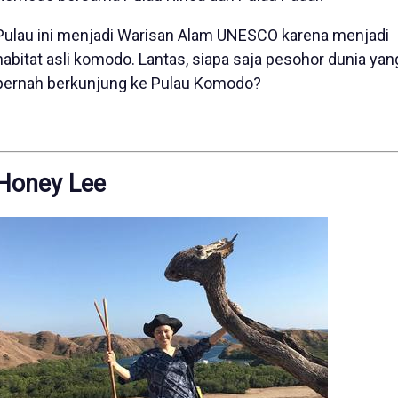
Pulau ini menjadi Warisan Alam UNESCO karena menjadi
habitat asli komodo. Lantas, siapa saja pesohor dunia yan
pernah berkunjung ke Pulau Komodo?
Honey Lee